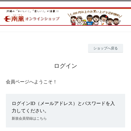
ショップへ戻る
ログイン
会員ページへようこそ！
ログインID（メールアドレス）とパスワードを入
力してください。
新規会員登録はこちら