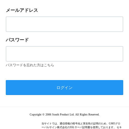
メールアドレス
パスワード
パスワードを忘れた方はこちら
Copyright © 2006 South Product Ltd. All Rights Reserved.
当サイトでは、通信情報の暗号化と実在性の証明のため、GMOグロ
ーバルサイン株式会社のSSLサーバ証明書を使用しております。 セキ