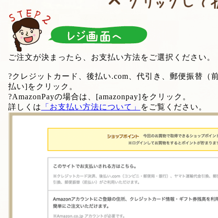
ご注文が決まったら、お支払い方法をご選択ください。
?クレジットカード、後払い.com、代引き、郵便振替（
払い]をクリック。
?AmazonPayの場合は、[amazonpay]をクリック。
詳しくは
「お支払い方法について」
をご覧ください。