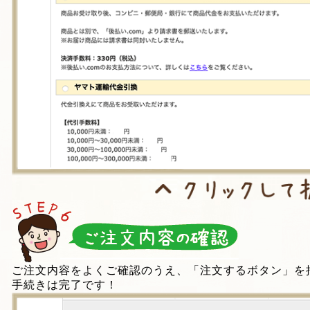
ご注文内容をよくご確認のうえ、「注文するボタン」を
手続きは完了です！