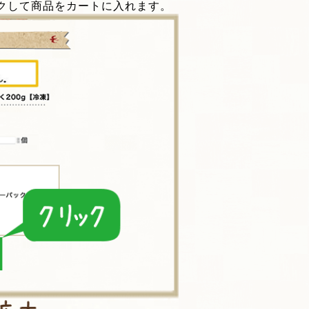
クして商品をカートに入れます。