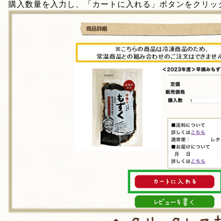
購入数量を入力し、「カートに入れる」ボタンをクリッ