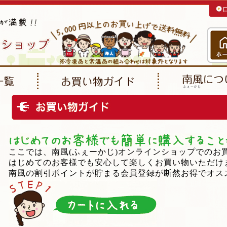
ここでは、南風(ふぇーかじ)オンラインショップでのお
はじめてのお客様でも安心して楽しくお買い物いただけ
南風の割引ポイントが貯まる会員登録が断然お得でオス