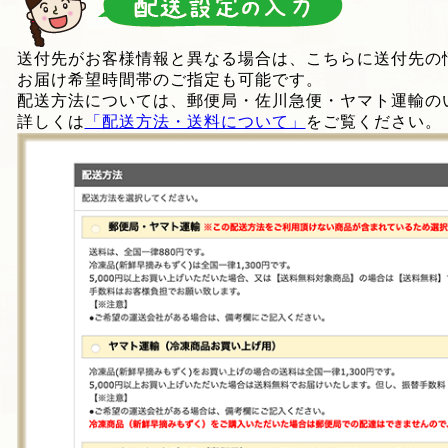
送付先がお客様情報と異なる場合は、こちらに送付先の
お届け希望時間帯のご指定も可能です。
配送方法については、郵便局・佐川急便・ヤマト運輸の
詳しくは
「配送方法・送料について」
をご覧ください。