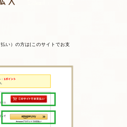
前払い）の方は[このサイトでお支