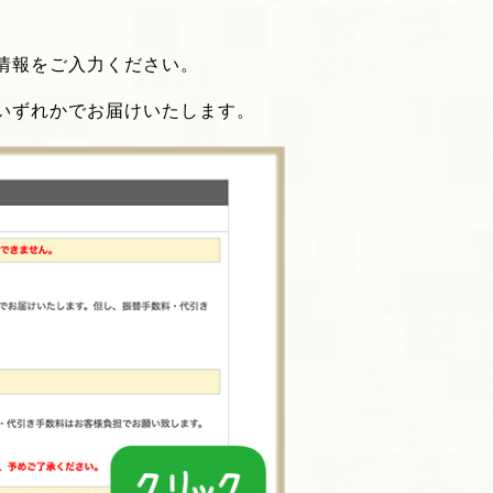
情報をご入力ください。
いずれかでお届けいたします。