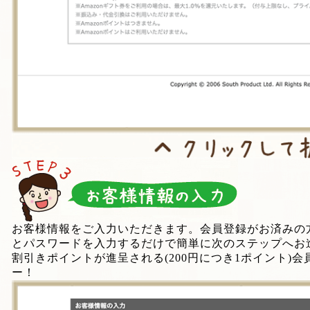
お客様情報をご入力いただきます。会員登録がお済みの
とパスワードを入力するだけで簡単に次のステップへお
割引きポイントが進呈される(200円につき1ポイント)
ー！