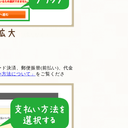
ド決済、郵便振替(前払い)、代金
い方法について」
をご覧くださ