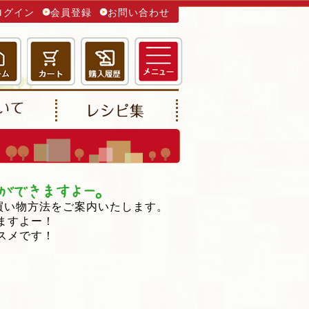
ログイン
会員登録
お問い合わせ
買い物方法をご案内いたします。
ますよー！
スメです！