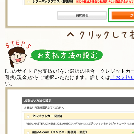
[このサイトでお支払い]をご選択の場合、クレジットカー
引換(現金)からご選択いただけます。詳しくは
「お支払
い。