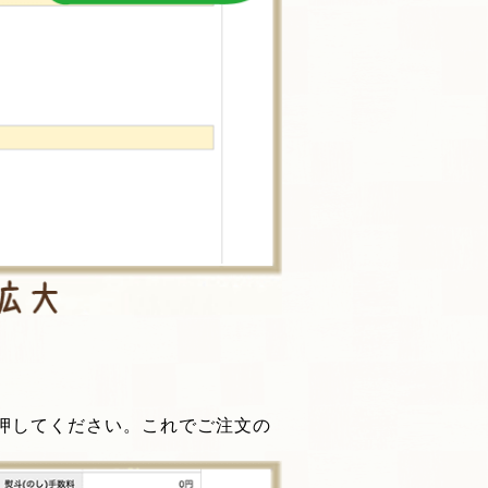
押してください。これでご注文の