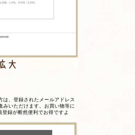
方は、登録されたメールアドレス
進みいただけます。お買い物等に
会員登録が断然便利でお得ですよ