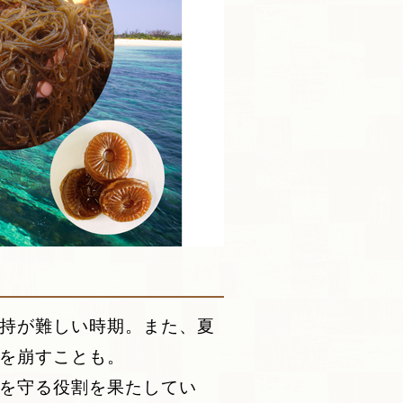
持が難しい時期。また、夏
を崩すことも。
を守る役割を果たしてい