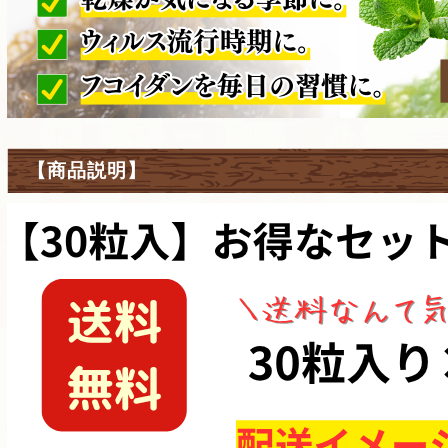
【商品説明】