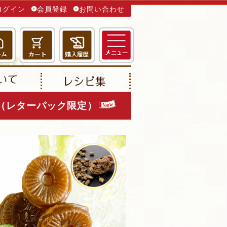
ログイン
会員登録
お問い合わせ
ク（レターパック限定）