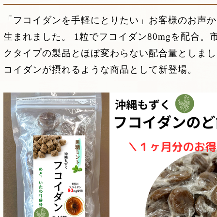
「フコイダンを手軽にとりたい」お客様のお声か
生まれました。 1粒でフコイダン80mgを配合
クタイプの製品とほぼ変わらない配合量としました
コイダンが摂れるような商品として新登場。