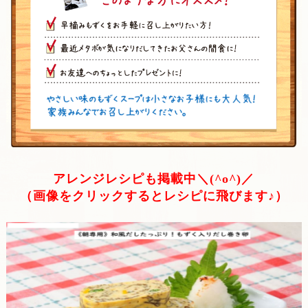
アレンジレシピも掲載中＼(^o^)／
（画像をクリックするとレシピに飛びます♪）