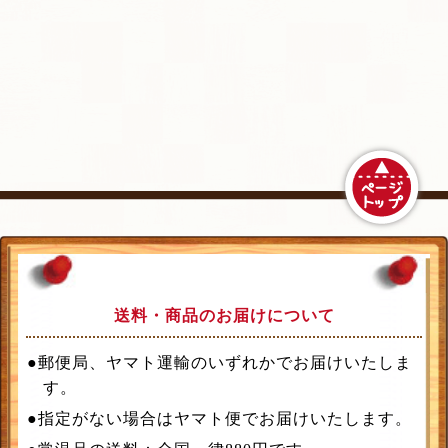
送料・商品のお届けについて
●郵便局、ヤマト運輸のいずれかでお届けいたしま
す。
●指定がない場合はヤマト便でお届けいたします。