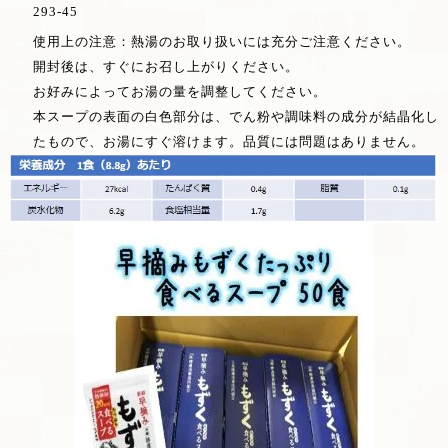
293-45
使用上の注意：熱湯のお取り扱いには充分ご注意ください。
開封後は、すぐにお召し上がりください。
お好みによってお湯の量を調整してください。
本スープの表面の白色部分は、でん粉や調味料の成分が結晶化し
たもので、お湯にすぐ溶けます。品質には問題はありません。