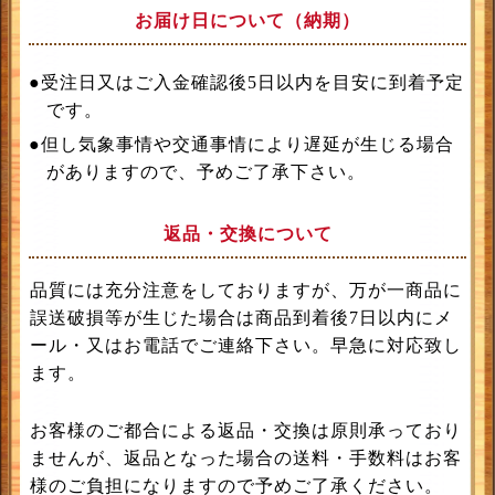
お届け日について（納期）
●受注日又はご入金確認後5日以内を目安に到着予定
です。
●但し気象事情や交通事情により遅延が生じる場合
がありますので、予めご了承下さい。
返品・交換について
品質には充分注意をしておりますが、万が一商品に
誤送破損等が生じた場合は商品到着後7日以内にメ
ール・又はお電話でご連絡下さい。早急に対応致し
ます。
お客様のご都合による返品・交換は原則承っており
ませんが、返品となった場合の送料・手数料はお客
様のご負担になりますので予めご了承ください。