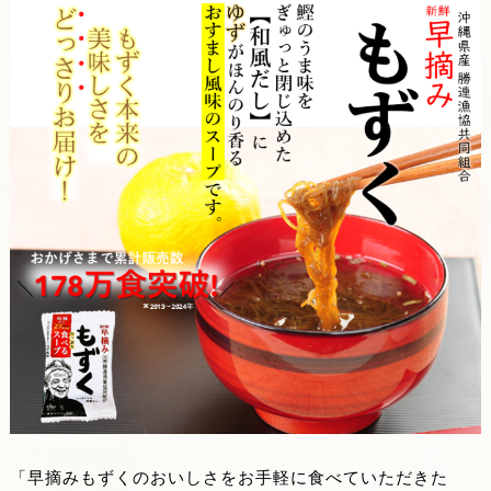
「早摘みもずくのおいしさをお手軽に食べていただきた