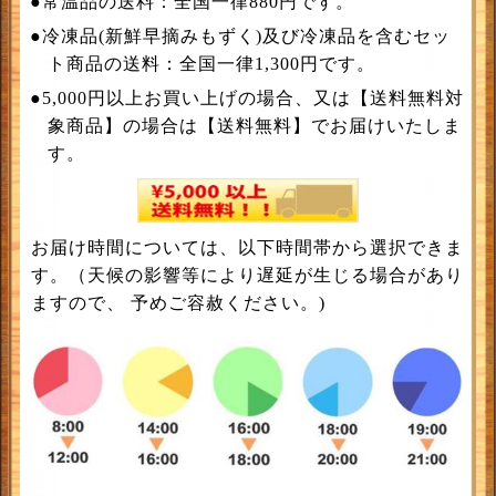
●常温品の送料：全国一律880円です。
●冷凍品(新鮮早摘みもずく)及び冷凍品を含むセッ
ト商品の送料：全国一律1,300円です。
●5,000円以上お買い上げの場合、又は【送料無料対
象商品】の場合は【送料無料】でお届けいたしま
す。
お届け時間については、以下時間帯から選択できま
す。（天候の影響等により遅延が生じる場合があり
ますので、 予めご容赦ください。)