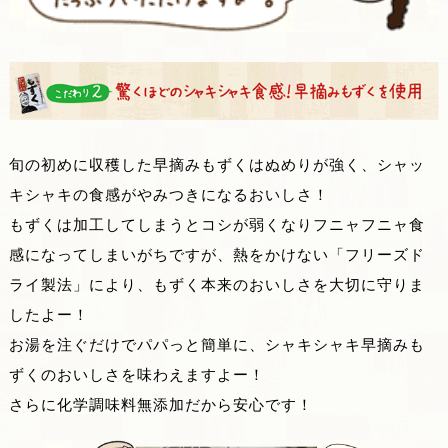
旬の初めに収穫した早摘みもずくはぬめりが強く、シャッ
キシャキの食感がやみつきになるおいしさ！
もずくは加工してしまうとコシが弱くなりフニャフニャ食
感になってしまいがちですが、熱をかけない「フリーズド
ライ製法」により、もずく本来のおいしさを大切に守りま
したよー！
お湯を注ぐだけでパパっと簡単に、シャキシャキ早摘みも
ずくのおいしさを味わえますよー！
さらに化学調味料無添加だから安心です！