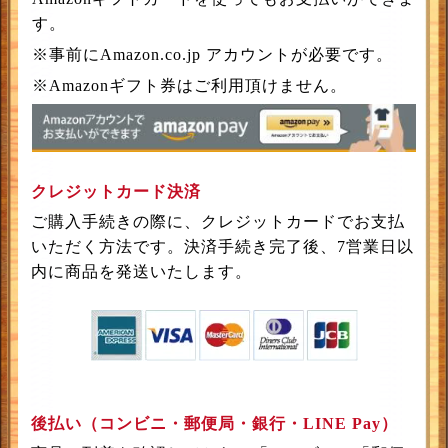
す。
※事前にAmazon.co.jp アカウントが必要です。
※Amazonギフト券はご利用頂けません。
クレジットカード決済
ご購入手続きの際に、クレジットカードでお支払
いただく方法です。決済手続き完了後、7営業日以
内に商品を発送いたします。
後払い（コンビニ・郵便局・銀行・LINE Pay）