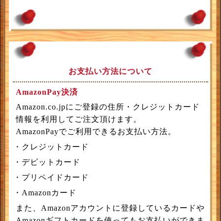
お支払い方法について
AmazonPay決済
Amazon.co.jpにご登録の住所・クレジットカード
情報を利用してご注文頂けます。
AmazonPayでご利用できるお支払い方法。
・クレジットカード
・デビットカード
・プリペイドカード
・Amazonカード
また、Amazonアカウントに登録しているカードや
Amazonギフトカードを使ってもお支払いができま