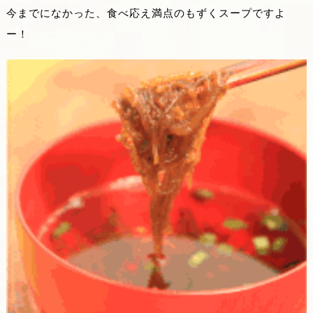
今までになかった、食べ応え満点のもずくスープですよ
ー！