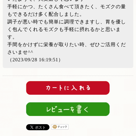
手軽にかつ、たくさん食べて頂きたく、モズクの量
もできるだけ多く配合しました。
調子が悪い時でも簡単に調理できますし、胃を優し
く包んでくれるモズクも手軽に摂れるかと思いま
す。
手間をかけずに栄養が取りたい時、ぜひご活用くだ
さいませ^^
（2023/09/28 16:19:51）