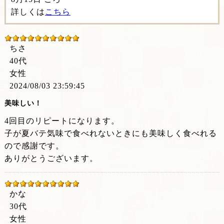
詳しくは
こちら
ちさ
40代
女性
2024/08/03 23:59:45
美味しい！
4回目のリピートになります。
子が夏バテ気味で食べれないときにも美味しく食べれる
ので感謝です。
ありがとうございます。
かな
30代
女性