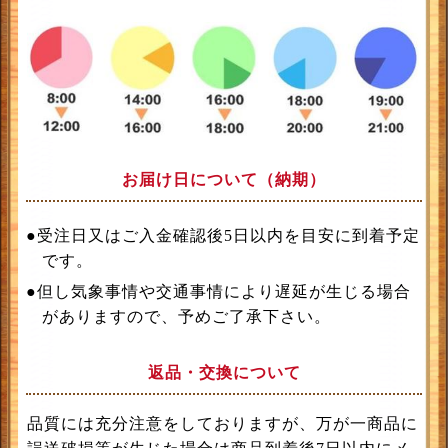
お届け日について（納期）
●受注日又はご入金確認後5日以内を目安に到着予定
です。
●但し気象事情や交通事情により遅延が生じる場合
がありますので、予めご了承下さい。
返品・交換について
品質には充分注意をしておりますが、万が一商品に