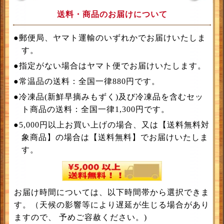
送料・商品のお届けについて
●郵便局、ヤマト運輸のいずれかでお届けいたしま
す。
●指定がない場合はヤマト便でお届けいたします。
●常温品の送料：全国一律880円です。
●冷凍品(新鮮早摘みもずく)及び冷凍品を含むセッ
ト商品の送料：全国一律1,300円です。
●5,000円以上お買い上げの場合、又は【送料無料対
象商品】の場合は【送料無料】でお届けいたしま
す。
お届け時間については、以下時間帯から選択できま
す。（天候の影響等により遅延が生じる場合があり
ますので、 予めご容赦ください。)