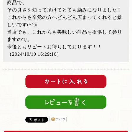
商品で、
その良さを知って頂けてとても励みになりました!!
これからも辛党の方へどんどん広まってくれると嬉
しいです(^^)/
当店でも、これからも美味しい商品を提供して参り
ますので、
今後ともリピートお待ちしております！！
（2024/10/10 16:29:16）