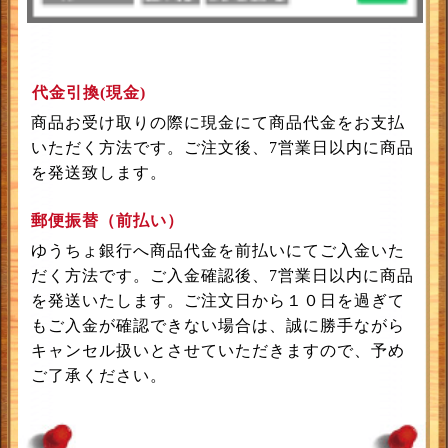
代金引換(現金)
商品お受け取りの際に現金にて商品代金をお支払
いただく方法です。ご注文後、7営業日以内に商品
を発送致します。
郵便振替（前払い）
ゆうちょ銀行へ商品代金を前払いにてご入金いた
だく方法です。ご入金確認後、7営業日以内に商品
を発送いたします。ご注文日から１０日を過ぎて
もご入金が確認できない場合は、誠に勝手ながら
キャンセル扱いとさせていただきますので、予め
ご了承ください。