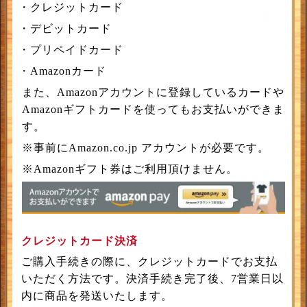
・クレジットカード
・デビットカード
・プリペイドカード
・Amazonカード
また、Amazonアカウントに登録しているカードや
Amazonギフトカードを使ってもお支払いができま
す。
※事前にAmazon.co.jp アカウントが必要です。
※Amazonギフト券はご利用頂けません。
クレジットカード決済
ご購入手続きの際に、クレジットカードでお支払
いただく方法です。決済手続き完了後、7営業日以
内に商品を発送いたします。