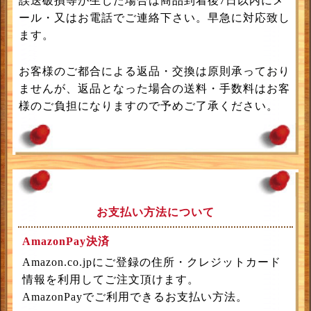
誤送破損等が生じた場合は商品到着後7日以内にメ
ール・又はお電話でご連絡下さい。早急に対応致し
ます。
お客様のご都合による返品・交換は原則承っており
ませんが、返品となった場合の送料・手数料はお客
様のご負担になりますので予めご了承ください。
お支払い方法について
AmazonPay決済
Amazon.co.jpにご登録の住所・クレジットカード
情報を利用してご注文頂けます。
AmazonPayでご利用できるお支払い方法。