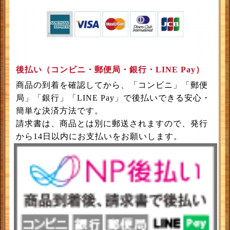
後払い（コンビニ・郵便局・銀行・LINE Pay）
商品の到着を確認してから、「コンビニ」「郵便
局」「銀行」「LINE Pay」で後払いできる安心・
簡単な決済方法です。
請求書は、
商品とは別に郵送されます
ので、発行
から14日以内にお支払いをお願いします。