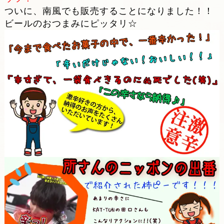
ついに、南風でも販売することになりました！！
ビールのおつまみにピッタリ☆