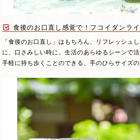
食後のお口直し感覚で！フコイダンラ
「食後のお口直し」はもちろん、リフレッシュし
に、口さみしい時に。生活のあらゆるシーンで活
手軽に持ち歩くことのできる、手のひらサイズの