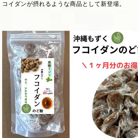
コイダンが摂れるような商品として新登場。