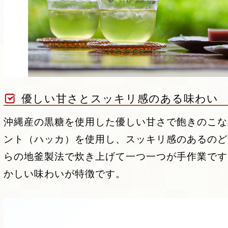
優しい甘さとスッキリ感のある味わい
沖縄産の黒糖を使用した優しい甘さで飽きのこな
ント（ハッカ）を使用し、スッキリ感のあるのど
らの地釜製法で炊き上げて一つ一つが手作業です
かしい味わいが特徴です。