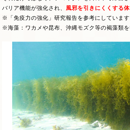
バリア機能が強化され、
風邪を引きにくくする体
※「免疫力の強化」研究報告を参考にしています
※海藻：ワカメや昆布、沖縄モズク等の褐藻類を