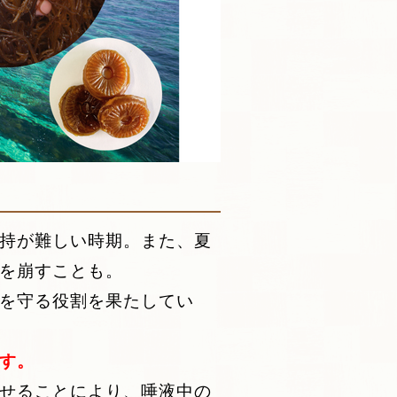
持が難しい時期。また、夏
を崩すことも。
を守る役割を果たしてい
す。
せることにより、唾液中の