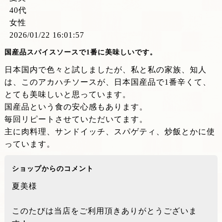
40代
女性
2026/01/22 16:01:57
国産品スパイスソースで1番に美味しいです。
日本国内で色々と試しましたが、私と私の家族、知人
は、このアカハチソースが、日本国産品で1番辛くて、
とても美味しいと思っています。
国産品という食の安心感もあります。
毎回リピートさせていただいてます。
主に肉料理、サンドイッチ、スパゲティ、炒飯とかに使
っています。
ショップからのコメント
夏美様
このたびは当店をご利用頂きありがとうございま