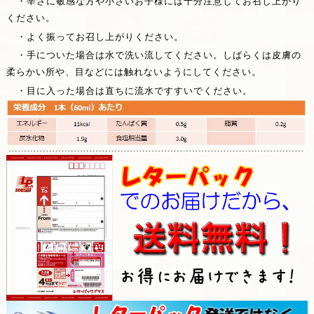
・辛さに敏感な方や小さいお子様には十分注意してお召し上がり
ください。
・よく振ってお召し上がりください。
・手についた場合は水で洗い流してください。しばらくは皮膚の
柔らかい所や、目などには触れないようにしてください。
・目に入った場合は直ちに流水ですすいでください。