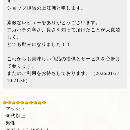
す！
ショップ担当の上江洲と申します。
素敵なレビューをありがとうございます。
アカハチの辛さ、良さを知って頂けたことが大変嬉
しく、
とても励みになりました！！
これからも美味しい商品の提供とサービスを心掛け
て参ります。
またのご利用をお待ちしております。（2026/01/27
10:21:36）
マッシュ
60代以上
男性