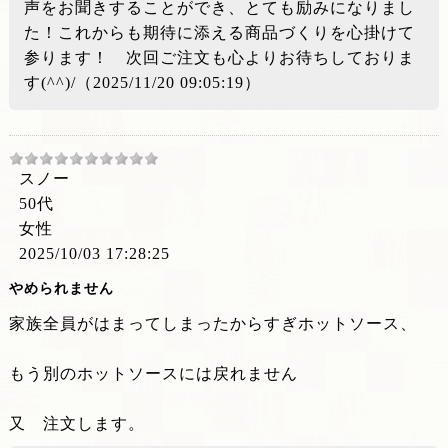
声をお聞きすることができ、とても励みになりまし
た！これからも期待に添える商品づくりを心掛けて
参ります！ 次回ご注文も心よりお待ちしておりま
す(^^)/（2025/11/20 09:05:19）
スノー
50代
女性
2025/10/03 17:28:25
やめられません
家族全員がはまってしまったからすぎホットソース、
もう別のホットソースには戻れません
又 注文します。