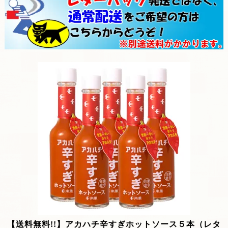
【送料無料!!】アカハチ辛すぎホットソース５本（レタ