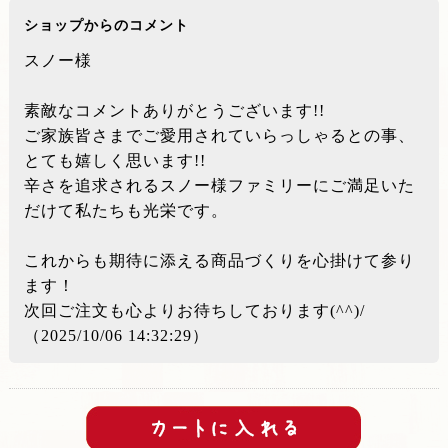
ショップからのコメント
スノー様
素敵なコメントありがとうございます!!
ご家族皆さまでご愛用されていらっしゃるとの事、
とても嬉しく思います!!
辛さを追求されるスノー様ファミリーにご満足いた
だけて私たちも光栄です。
これからも期待に添える商品づくりを心掛けて参り
ます！
次回ご注文も心よりお待ちしております(^^)/
（2025/10/06 14:32:29）